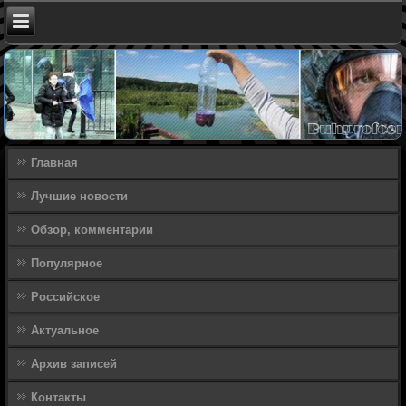
Главная
Лучшие новости
Обзор, комментарии
Популярное
Российское
Актуальное
Архив записей
Контакты