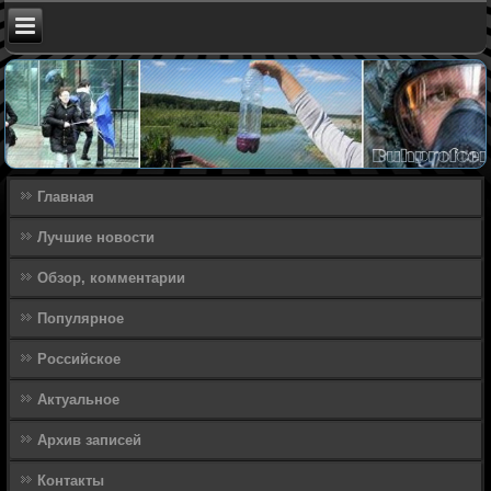
Главная
Лучшие новости
Обзор, комментарии
Популярное
Российское
Актуальное
Архив записей
Контакты