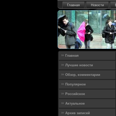
Главная
Новости
Главная
Лучшие новости
Обзор, комментарии
Популярное
Российское
Актуальное
Архив записей