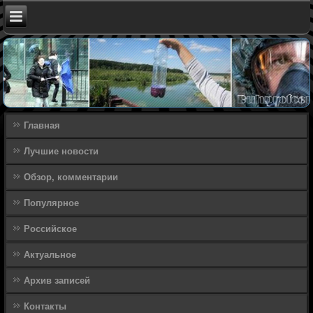
Главная
Лучшие новости
Обзор, комментарии
Популярное
Российское
Актуальное
Архив записей
Контакты