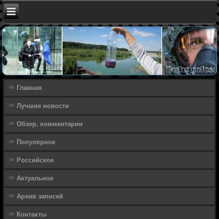
Главная
Лучшие новости
Обзор, комментарии
Популярное
Российское
Актуальное
Архив записей
Контакты