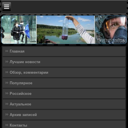
Главная
Лучшие новости
Обзор, комментарии
Популярное
Российское
Актуальное
Архив записей
Контакты