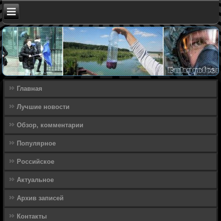
Главная
Лучшие новости
Обзор, комментарии
Популярное
Российское
Актуальное
Архив записей
Контакты