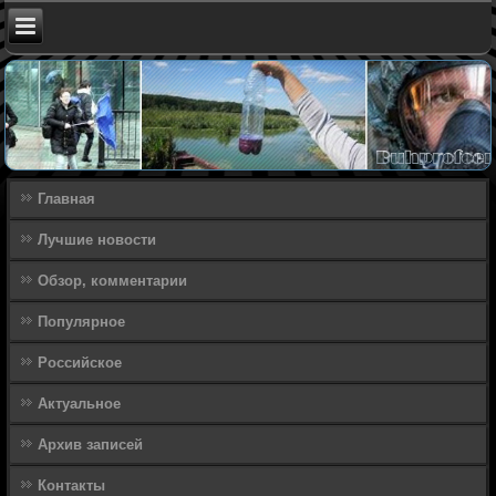
Главная
Лучшие новости
Обзор, комментарии
Популярное
Российское
Актуальное
Архив записей
Контакты