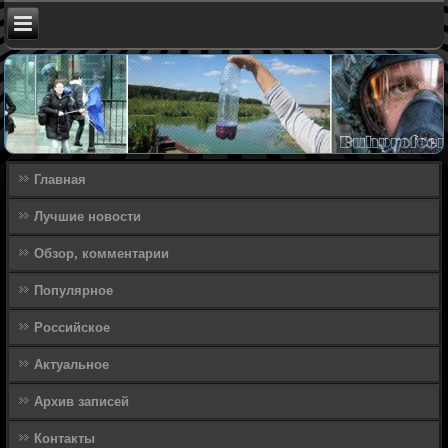
Главная
Лучшие новости
Обзор, комментарии
Популярное
Российское
Актуальное
Архив записей
Контакты