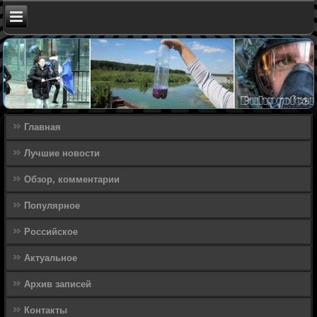
Главная
Лучшие новости
Обзор, комментарии
Популярное
Российское
Актуальное
Архив записей
Контакты