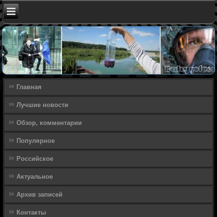
Главная
Лучшие новости
Обзор, комментарии
Популярное
Российское
Актуальное
Архив записей
Контакты