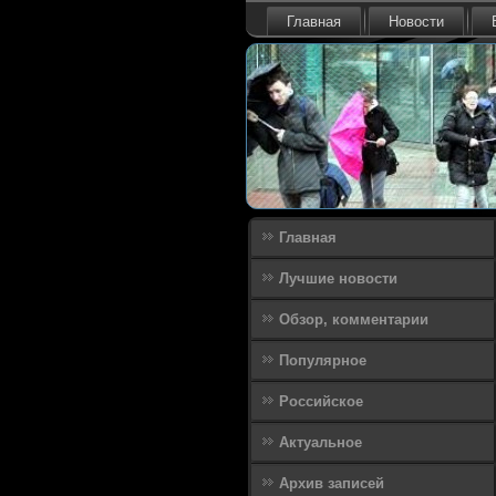
Главная
Новости
Главная
Лучшие новости
Обзор, комментарии
Популярное
Российское
Актуальное
Архив записей