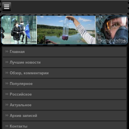
Главная
Лучшие новости
Обзор, комментарии
Популярное
Российское
Актуальное
Архив записей
Контакты