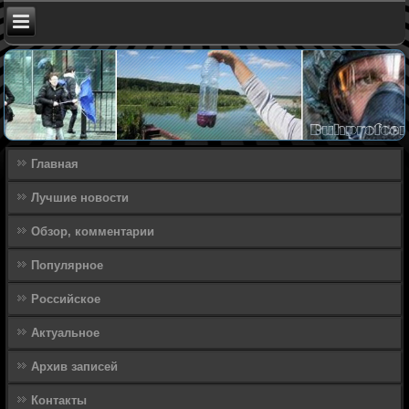
Главная
Лучшие новости
Обзор, комментарии
Популярное
Российское
Актуальное
Архив записей
Контакты