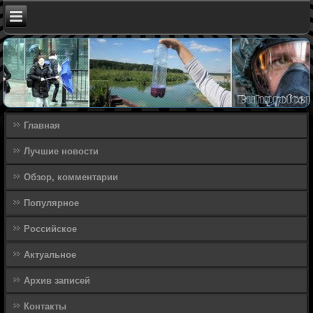
Главная
Лучшие новости
Обзор, комментарии
Популярное
Российское
Актуальное
Архив записей
Контакты