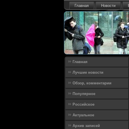
Главная
Новости
Главная
Лучшие новости
Обзор, комментарии
Популярное
Российское
Актуальное
Архив записей