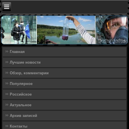
Главная
Лучшие новости
Обзор, комментарии
Популярное
Российское
Актуальное
Архив записей
Контакты