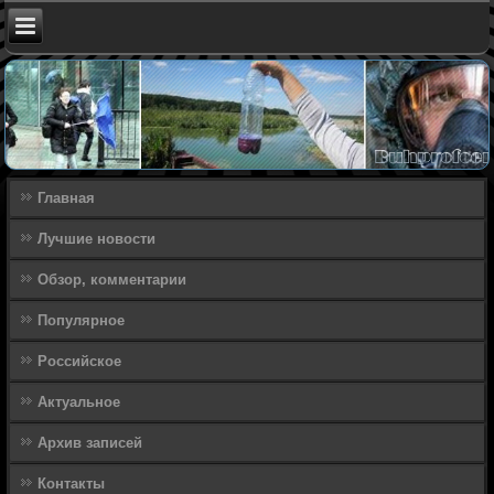
Главная
Лучшие новости
Обзор, комментарии
Популярное
Российское
Актуальное
Архив записей
Контакты