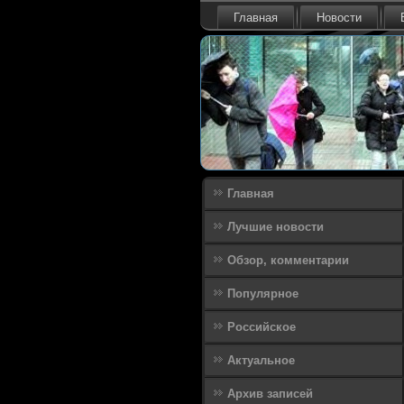
Главная
Новости
Главная
Лучшие новости
Обзор, комментарии
Популярное
Российское
Актуальное
Архив записей