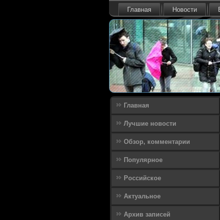
Главная
Новости
Главная
Лучшие новости
Обзор, комментарии
Популярное
Российское
Актуальное
Архив записей