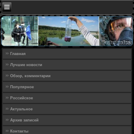
Главная
Лучшие новости
Обзор, комментарии
Популярное
Российское
Актуальное
Архив записей
Контакты