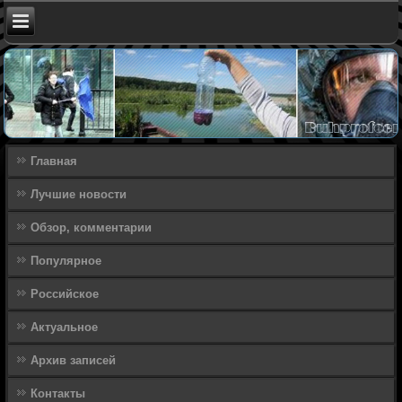
Главная
Лучшие новости
Обзор, комментарии
Популярное
Российское
Актуальное
Архив записей
Контакты