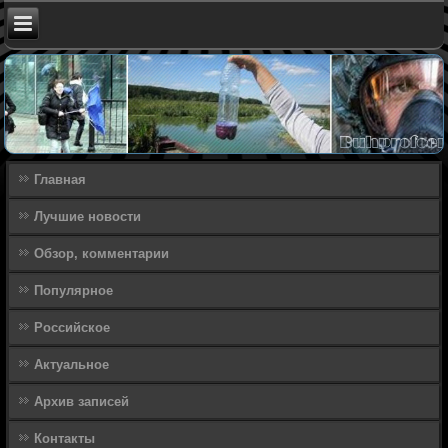
Главная
Лучшие новости
Обзор, комментарии
Популярное
Российское
Актуальное
Архив записей
Контакты