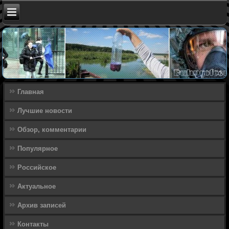
Главная
Лучшие новости
Обзор, комментарии
Популярное
Российское
Актуальное
Архив записей
Контакты