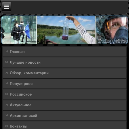
Главная
Лучшие новости
Обзор, комментарии
Популярное
Российское
Актуальное
Архив записей
Контакты