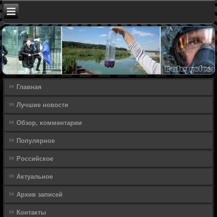
Главная
Лучшие новости
Обзор, комментарии
Популярное
Российское
Актуальное
Архив записей
Контакты