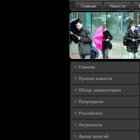
Главная
Новости
Главная
Лучшие новости
Обзор, комментарии
Популярное
Российское
Актуальное
Архив записей